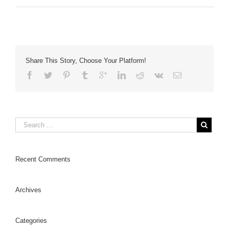
Share This Story, Choose Your Platform!
Recent Comments
Archives
Categories